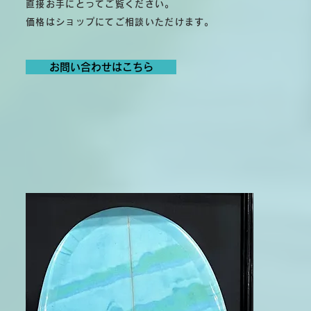
直接お手にとってご覧ください。
​価格はショップにてご相談いただけます。
お問い合わせはこちら