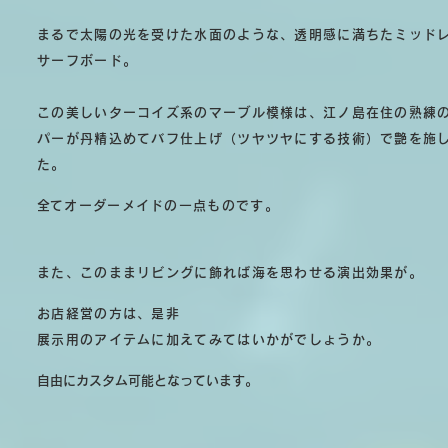
まるで太陽の光を受けた水面のような、透明感に満ちたミッド
サーフボード。
この美しいターコイズ系のマーブル模様は、江ノ島在住の熟練
パーが丹精込めてバフ仕上げ（ツヤツヤにする技術）で艶を施
た。
​全てオーダーメイドの一点ものです。
また、このままリビングに飾れば海を思わせる演出効果が。
お店経営の方は、是非
展示用のアイテムに加えてみてはいかがでしょうか。
自由にカスタム可能となっています。